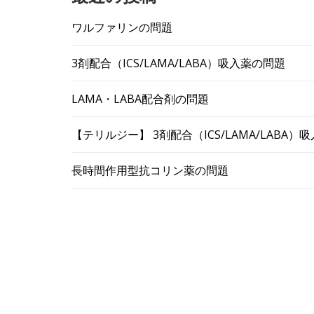
ワルファリンの問題
3剤配合（ICS/LAMA/LABA）吸入薬の問題
LAMA・LABA配合剤の問題
【テリルジー】 3剤配合（ICS/LAMA/LABA
長時間作用型抗コリン薬の問題