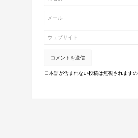
日本語が含まれない投稿は無視されますの