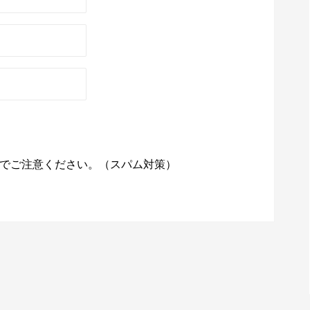
でご注意ください。（スパム対策）