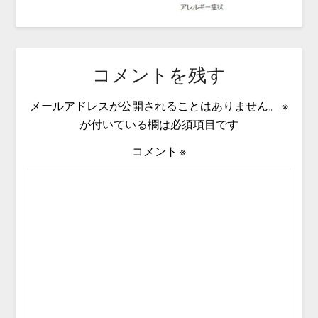
コメントを残す
メールアドレスが公開されることはありません。
※
が付いている欄は必須項目です
コメント
※