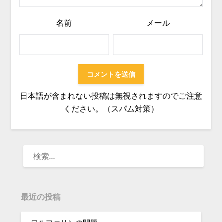
名前
メール
日本語が含まれない投稿は無視されますのでご注意
ください。（スパム対策）
検
索:
最近の投稿