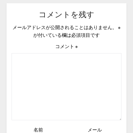
コメントを残す
メールアドレスが公開されることはありません。
※
が付いている欄は必須項目です
コメント
※
名前
メール