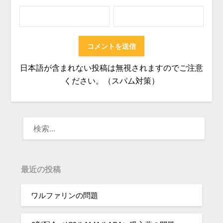
日本語が含まれない投稿は無視されますのでご注意
ください。（スパム対策）
検
索:
最近の投稿
ワルファリンの問題