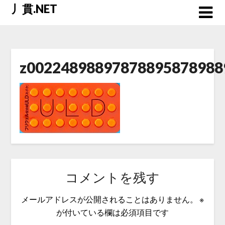
Skip
丿貫.NET
to
content
z00224898897878895878988
コメントを残す
メールアドレスが公開されることはありません。
※
が付いている欄は必須項目です