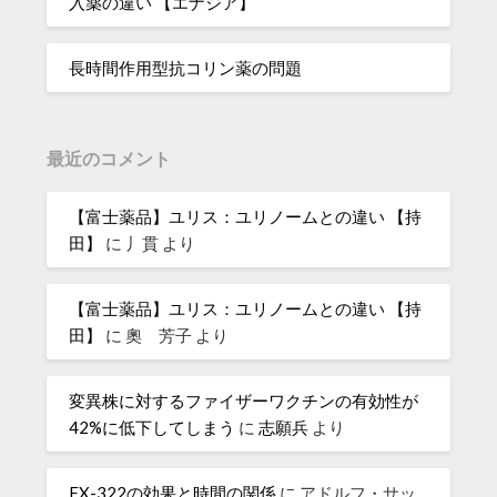
入薬の違い 【エナジア】
長時間作用型抗コリン薬の問題
最近のコメント
【富士薬品】ユリス：ユリノームとの違い 【持
田】
に
丿貫
より
【富士薬品】ユリス：ユリノームとの違い 【持
田】
に
奧 芳子
より
変異株に対するファイザーワクチンの有効性が
42%に低下してしまう
に
志願兵
より
FX-322の効果と時間の関係
に
アドルフ・サッ