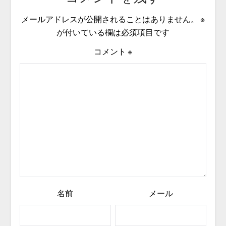
メールアドレスが公開されることはありません。
※
が付いている欄は必須項目です
コメント
※
名前
メール