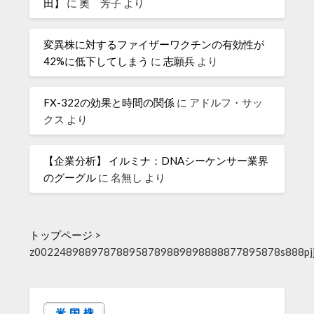
田】
に
奧 芳子
より
変異株に対するファイザーワクチンの有効性が
42%に低下してしまう
に
志願兵
より
FX-322の効果と時間の関係
に
アドルフ・サッ
クス
より
【企業分析】 イルミナ：DNAシーケンサー業界
のグーグル
に
名無し
より
トップページ
>
z002248988978788958789889898888877895878s888pj