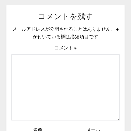
コメントを残す
メールアドレスが公開されることはありません。
※
が付いている欄は必須項目です
コメント
※
名前
メール