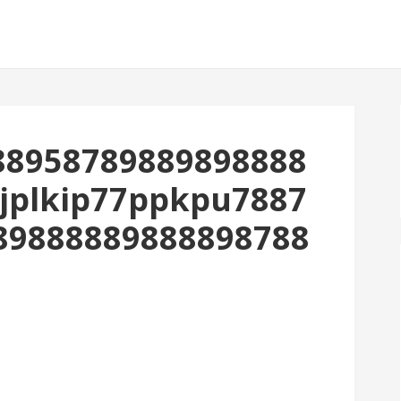
88958789889898888
jplkip77ppkpu7887
89888889888898788