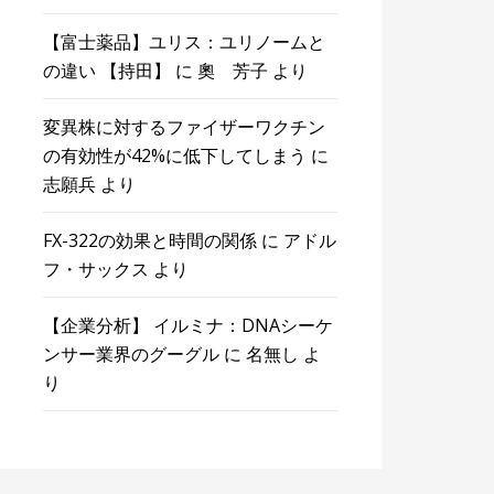
【富士薬品】ユリス：ユリノームと
の違い 【持田】
に
奧 芳子
より
変異株に対するファイザーワクチン
の有効性が42%に低下してしまう
に
志願兵
より
FX-322の効果と時間の関係
に
アドル
フ・サックス
より
【企業分析】 イルミナ：DNAシーケ
ンサー業界のグーグル
に
名無し
よ
り