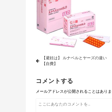
投
【避妊は】 ルナベルとヤーズの違い
【自費】
稿
ナ
コメントする
ビ
メールアドレスが公開されることはありま
ゲ
ー