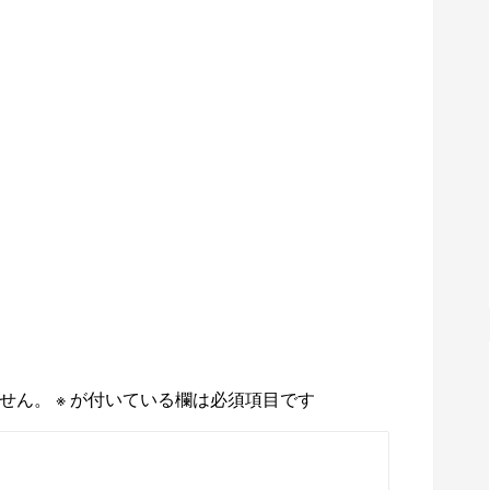
せん。
※
が付いている欄は必須項目です