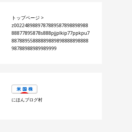
トップページ
>
z0022489889787889587898898988
88877895878s888pjjplkip77ppkpu7
88788955888889889898888898888
98788988989989999
にほんブログ村