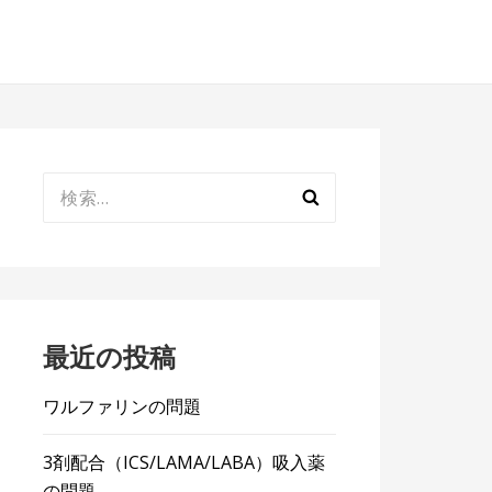
検
索:
最近の投稿
ワルファリンの問題
3剤配合（ICS/LAMA/LABA）吸入薬
の問題