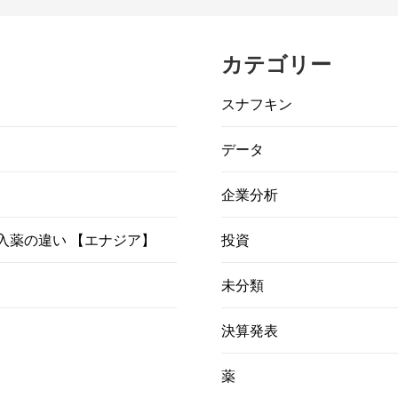
カテゴリー
スナフキン
データ
企業分析
）吸入薬の違い 【エナジア】
投資
未分類
決算発表
薬