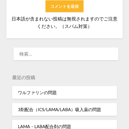
日本語が含まれない投稿は無視されますのでご注意
ください。（スパム対策）
検
索:
最近の投稿
ワルファリンの問題
3剤配合（ICS/LAMA/LABA）吸入薬の問題
LAMA・LABA配合剤の問題