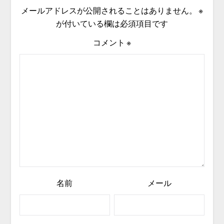
メールアドレスが公開されることはありません。
※
が付いている欄は必須項目です
コメント
※
名前
メール