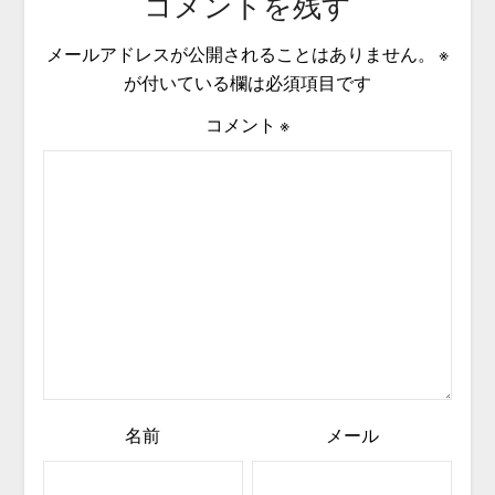
コメントを残す
メールアドレスが公開されることはありません。
※
が付いている欄は必須項目です
コメント
※
名前
メール