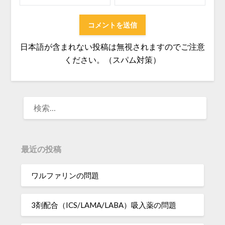
日本語が含まれない投稿は無視されますのでご注意
ください。（スパム対策）
検
索:
最近の投稿
ワルファリンの問題
3剤配合（ICS/LAMA/LABA）吸入薬の問題