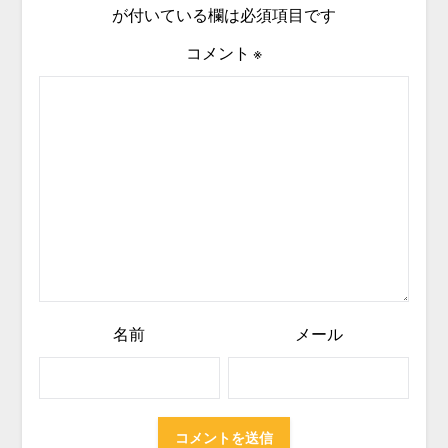
が付いている欄は必須項目です
コメント
※
名前
メール