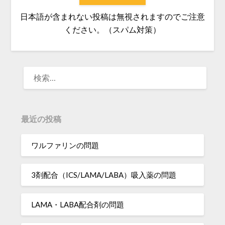
日本語が含まれない投稿は無視されますのでご注意
ください。（スパム対策）
検
索:
最近の投稿
ワルファリンの問題
3剤配合（ICS/LAMA/LABA）吸入薬の問題
LAMA・LABA配合剤の問題