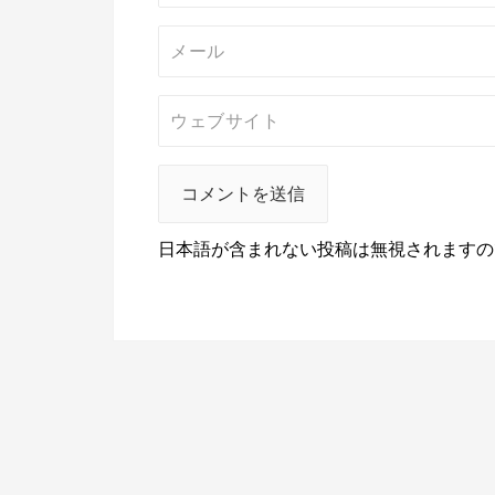
日本語が含まれない投稿は無視されますの