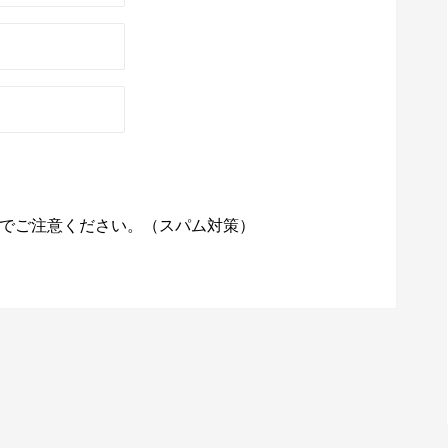
でご注意ください。（スパム対策）