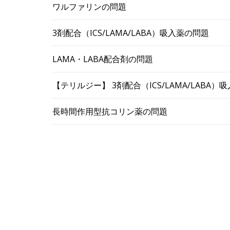
ワルファリンの問題
3剤配合（ICS/LAMA/LABA）吸入薬の問題
LAMA・LABA配合剤の問題
【テリルジー】 3剤配合（ICS/LAMA/LABA
長時間作用型抗コリン薬の問題