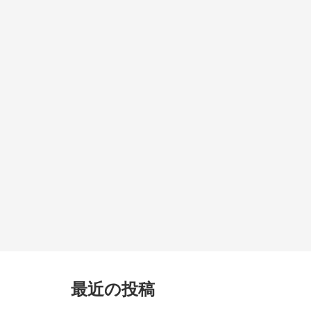
最近の投稿