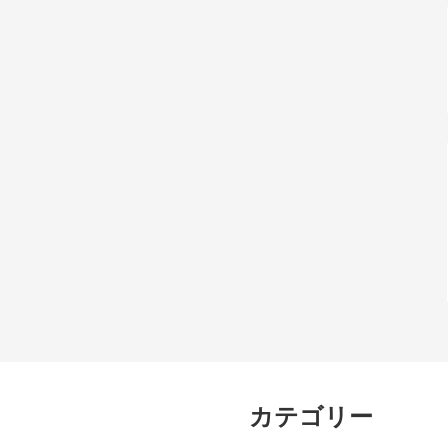
カテゴリー