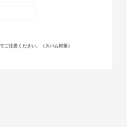
でご注意ください。（スパム対策）