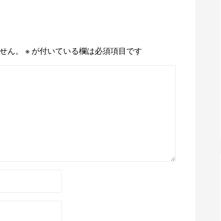
せん。
※
が付いている欄は必須項目です