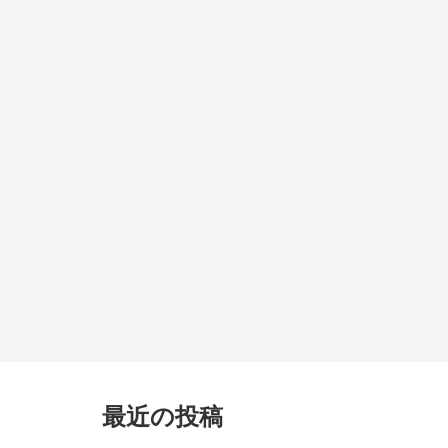
最近の投稿