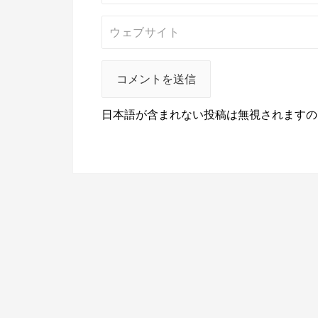
日本語が含まれない投稿は無視されますの