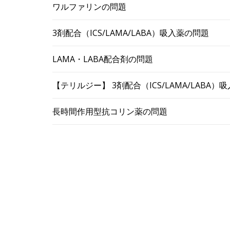
ワルファリンの問題
3剤配合（ICS/LAMA/LABA）吸入薬の問題
LAMA・LABA配合剤の問題
【テリルジー】 3剤配合（ICS/LAMA/LABA
長時間作用型抗コリン薬の問題