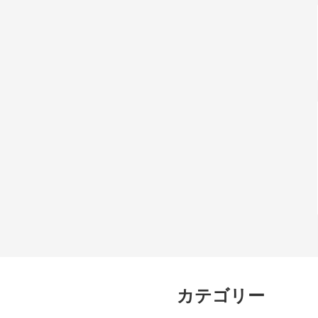
カテゴリー