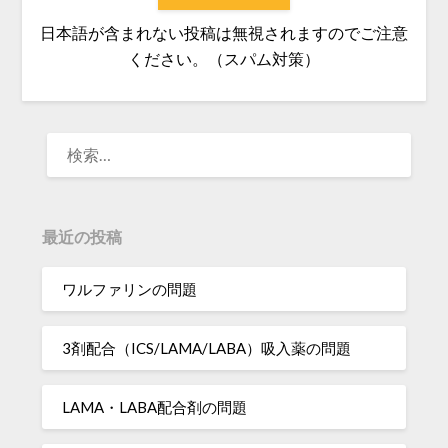
日本語が含まれない投稿は無視されますのでご注意
ください。（スパム対策）
検
索:
最近の投稿
ワルファリンの問題
3剤配合（ICS/LAMA/LABA）吸入薬の問題
LAMA・LABA配合剤の問題