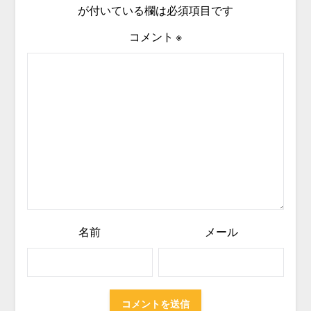
が付いている欄は必須項目です
コメント
※
名前
メール