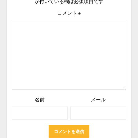
が付いている欄は必須項目です
コメント
※
名前
メール