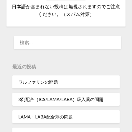
日本語が含まれない投稿は無視されますのでご注意
ください。（スパム対策）
検
索:
最近の投稿
ワルファリンの問題
3剤配合（ICS/LAMA/LABA）吸入薬の問題
LAMA・LABA配合剤の問題