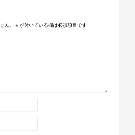
せん。
※
が付いている欄は必須項目です