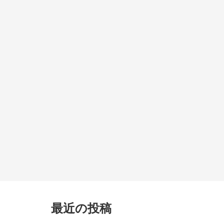
最近の投稿