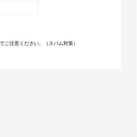
でご注意ください。（スパム対策）