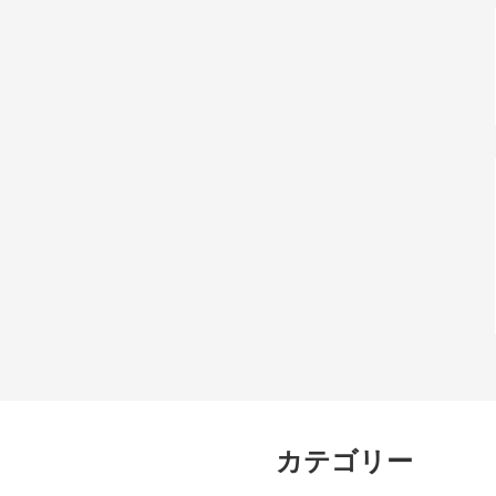
カテゴリー