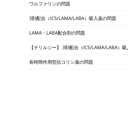
ワルファリンの問題
3剤配合（ICS/LAMA/LABA）吸入薬の問題
LAMA・LABA配合剤の問題
【テリルジー】 3剤配合（ICS/LAMA/LABA
長時間作用型抗コリン薬の問題