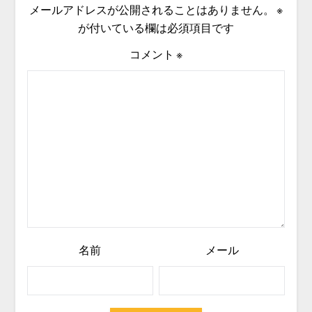
メールアドレスが公開されることはありません。
※
が付いている欄は必須項目です
コメント
※
名前
メール