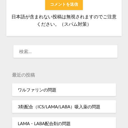
日本語が含まれない投稿は無視されますのでご注意
ください。（スパム対策）
検
索:
最近の投稿
ワルファリンの問題
3剤配合（ICS/LAMA/LABA）吸入薬の問題
LAMA・LABA配合剤の問題