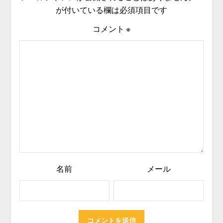
が付いている欄は必須項目です
コメント
※
名前
メール