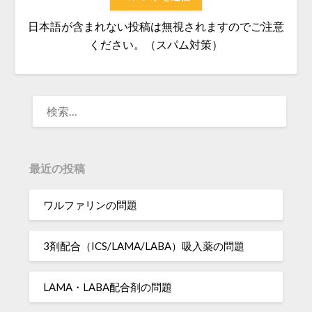
日本語が含まれない投稿は無視されますのでご注意
ください。（スパム対策）
検
索:
最近の投稿
ワルファリンの問題
3剤配合（ICS/LAMA/LABA）吸入薬の問題
LAMA・LABA配合剤の問題