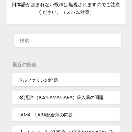
日本語が含まれない投稿は無視されますのでご注意
ください。（スパム対策）
検
索:
最近の投稿
ワルファリンの問題
3剤配合（ICS/LAMA/LABA）吸入薬の問題
LAMA・LABA配合剤の問題