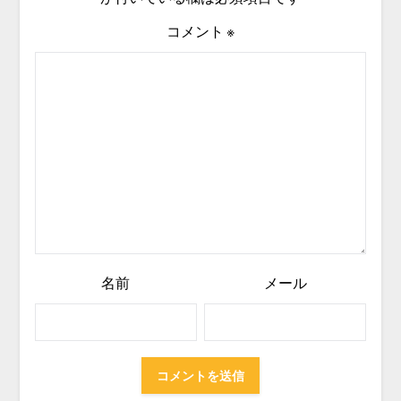
コメント
※
名前
メール