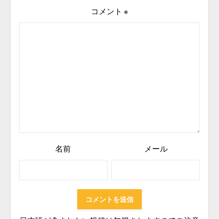
コメント
※
名前
メール