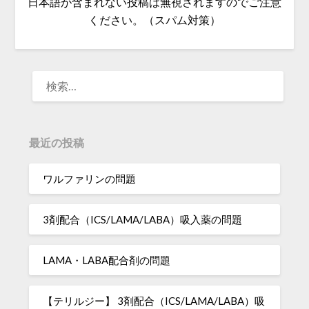
日本語が含まれない投稿は無視されますのでご注意
ください。（スパム対策）
検
索:
最近の投稿
ワルファリンの問題
3剤配合（ICS/LAMA/LABA）吸入薬の問題
LAMA・LABA配合剤の問題
【テリルジー】 3剤配合（ICS/LAMA/LABA）吸