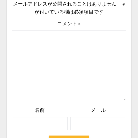
メールアドレスが公開されることはありません。
※
が付いている欄は必須項目です
コメント
※
名前
メール