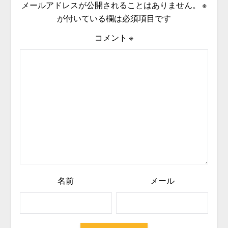
メールアドレスが公開されることはありません。
※
が付いている欄は必須項目です
コメント
※
名前
メール