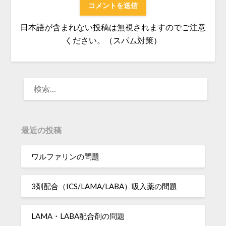
日本語が含まれない投稿は無視されますのでご注意
ください。（スパム対策）
検
索:
最近の投稿
ワルファリンの問題
3剤配合（ICS/LAMA/LABA）吸入薬の問題
LAMA・LABA配合剤の問題