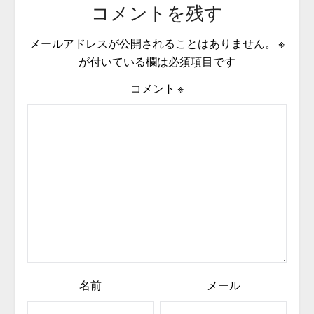
コメントを残す
メールアドレスが公開されることはありません。
※
が付いている欄は必須項目です
コメント
※
名前
メール