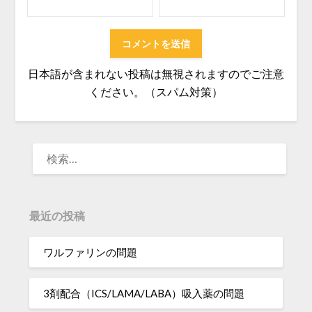
日本語が含まれない投稿は無視されますのでご注意
ください。（スパム対策）
検
索:
最近の投稿
ワルファリンの問題
3剤配合（ICS/LAMA/LABA）吸入薬の問題