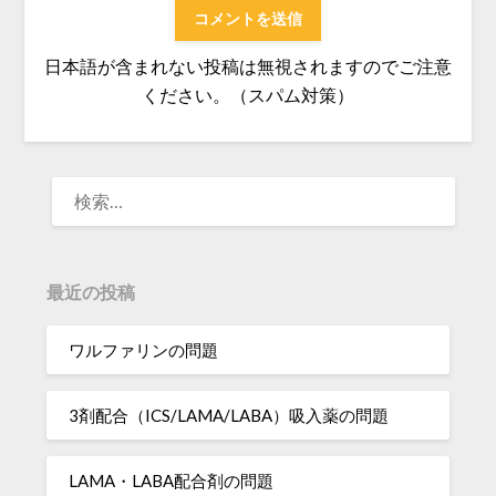
日本語が含まれない投稿は無視されますのでご注意
ください。（スパム対策）
検
索:
最近の投稿
ワルファリンの問題
3剤配合（ICS/LAMA/LABA）吸入薬の問題
LAMA・LABA配合剤の問題