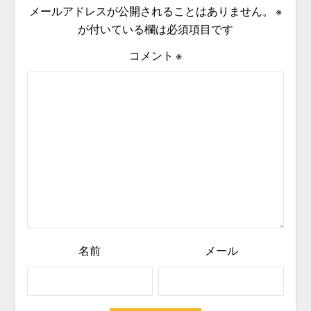
メールアドレスが公開されることはありません。
※
が付いている欄は必須項目です
コメント
※
名前
メール