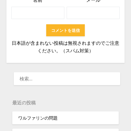
日本語が含まれない投稿は無視されますのでご注意
ください。（スパム対策）
検
索:
最近の投稿
ワルファリンの問題