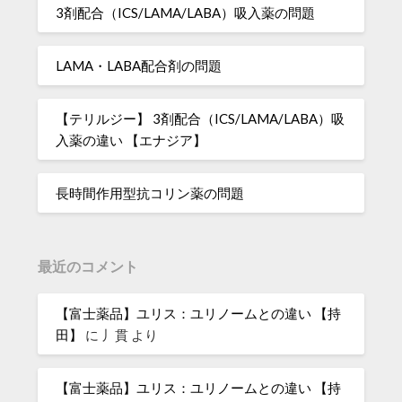
3剤配合（ICS/LAMA/LABA）吸入薬の問題
LAMA・LABA配合剤の問題
【テリルジー】 3剤配合（ICS/LAMA/LABA）吸
入薬の違い 【エナジア】
長時間作用型抗コリン薬の問題
最近のコメント
【富士薬品】ユリス：ユリノームとの違い 【持
田】
に
丿貫
より
【富士薬品】ユリス：ユリノームとの違い 【持