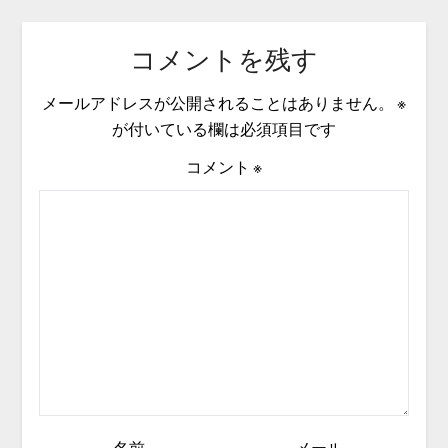
コメントを残す
メールアドレスが公開されることはありません。
※
が付いている欄は必須項目です
コメント
※
名前
メール