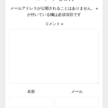
メールアドレスが公開されることはありません。
※
が付いている欄は必須項目です
コメント
※
名前
メール