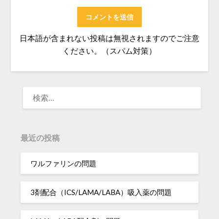
日本語が含まれない投稿は無視されますのでご注意
ください。（スパム対策）
検
索:
最近の投稿
ワルファリンの問題
3剤配合（ICS/LAMA/LABA）吸入薬の問題