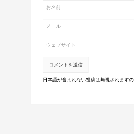
日本語が含まれない投稿は無視されますの