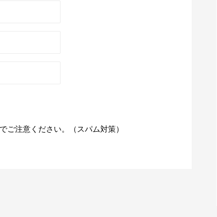
でご注意ください。（スパム対策）