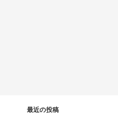
最近の投稿