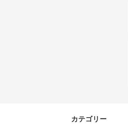
カテゴリー