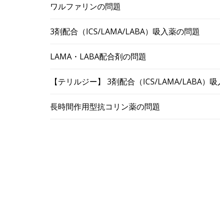
ワルファリンの問題
3剤配合（ICS/LAMA/LABA）吸入薬の問題
LAMA・LABA配合剤の問題
【テリルジー】 3剤配合（ICS/LAMA/LABA
長時間作用型抗コリン薬の問題