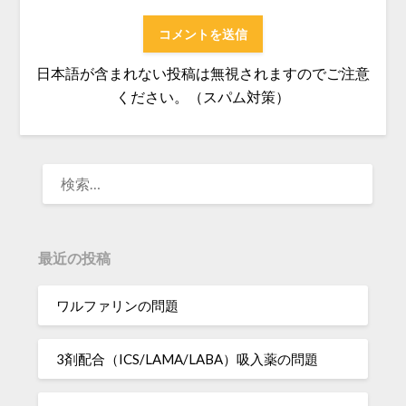
日本語が含まれない投稿は無視されますのでご注意
ください。（スパム対策）
検
索:
最近の投稿
ワルファリンの問題
3剤配合（ICS/LAMA/LABA）吸入薬の問題