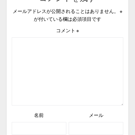
メールアドレスが公開されることはありません。
※
が付いている欄は必須項目です
コメント
※
名前
メール