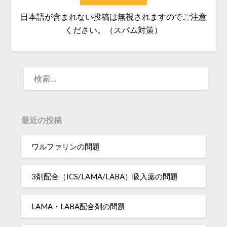
日本語が含まれない投稿は無視されますのでご注意
ください。（スパム対策）
検
索:
最近の投稿
ワルファリンの問題
3剤配合（ICS/LAMA/LABA）吸入薬の問題
LAMA・LABA配合剤の問題