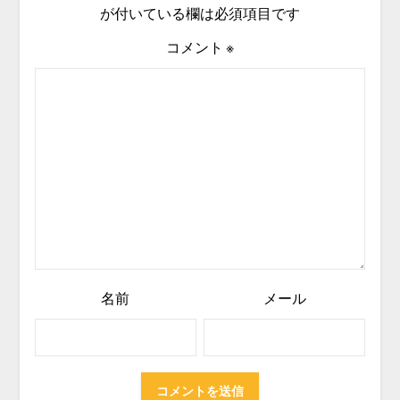
が付いている欄は必須項目です
コメント
※
名前
メール