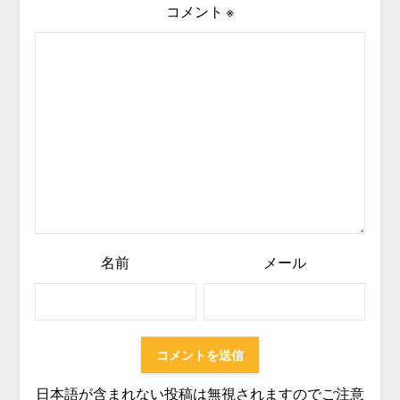
コメント
※
名前
メール
日本語が含まれない投稿は無視されますのでご注意