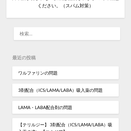
ください。（スパム対策）
検
索:
最近の投稿
ワルファリンの問題
3剤配合（ICS/LAMA/LABA）吸入薬の問題
LAMA・LABA配合剤の問題
【テリルジー】 3剤配合（ICS/LAMA/LABA）吸