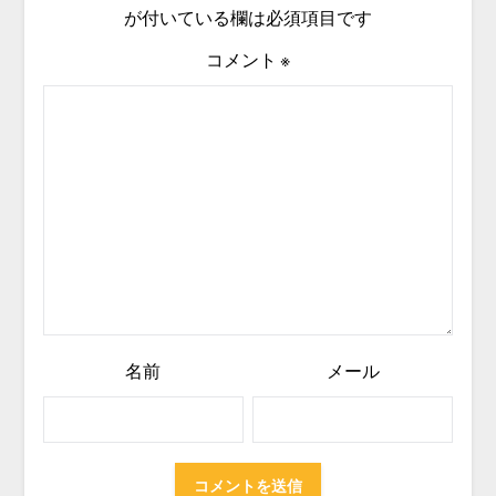
が付いている欄は必須項目です
コメント
※
名前
メール