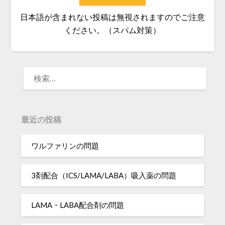
日本語が含まれない投稿は無視されますのでご注意
ください。（スパム対策）
検
索:
最近の投稿
ワルファリンの問題
3剤配合（ICS/LAMA/LABA）吸入薬の問題
LAMA・LABA配合剤の問題