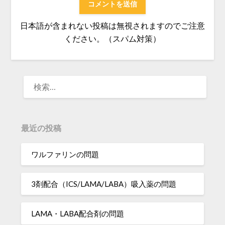
日本語が含まれない投稿は無視されますのでご注意
ください。（スパム対策）
検
索:
最近の投稿
ワルファリンの問題
3剤配合（ICS/LAMA/LABA）吸入薬の問題
LAMA・LABA配合剤の問題