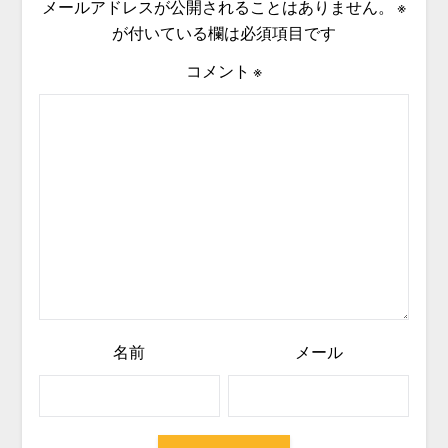
メールアドレスが公開されることはありません。
※
が付いている欄は必須項目です
コメント
※
名前
メール