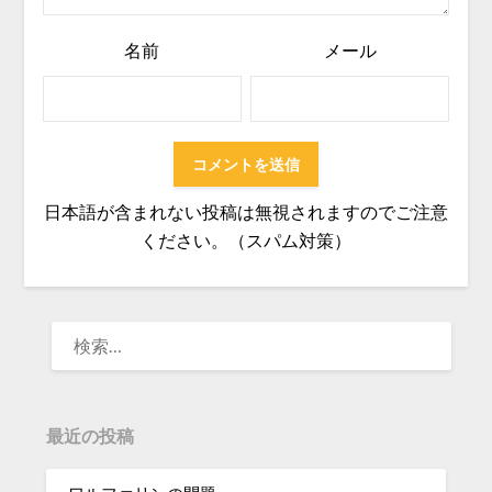
名前
メール
日本語が含まれない投稿は無視されますのでご注意
ください。（スパム対策）
検
索:
最近の投稿