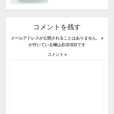
コメントを残す
メールアドレスが公開されることはありません。
※
が付いている欄は必須項目です
コメント
※