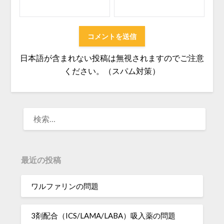
日本語が含まれない投稿は無視されますのでご注意
ください。（スパム対策）
検
索:
最近の投稿
ワルファリンの問題
3剤配合（ICS/LAMA/LABA）吸入薬の問題