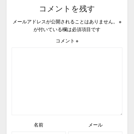
コメントを残す
メールアドレスが公開されることはありません。
※
が付いている欄は必須項目です
コメント
※
名前
メール