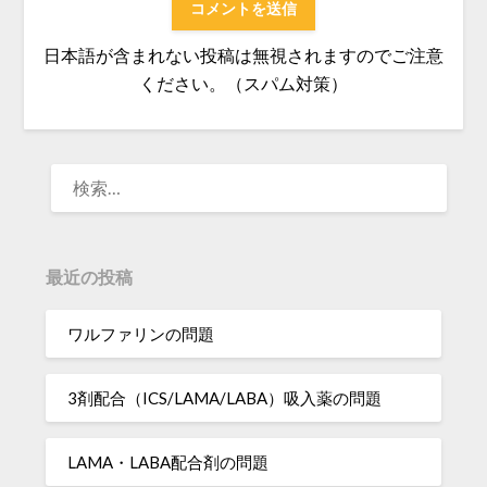
日本語が含まれない投稿は無視されますのでご注意
ください。（スパム対策）
検
索:
最近の投稿
ワルファリンの問題
3剤配合（ICS/LAMA/LABA）吸入薬の問題
LAMA・LABA配合剤の問題