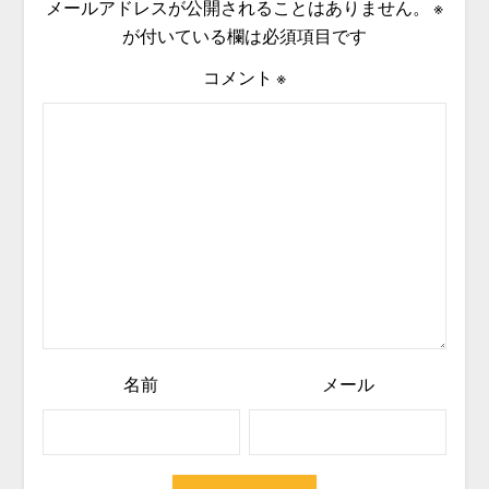
メールアドレスが公開されることはありません。
※
が付いている欄は必須項目です
コメント
※
名前
メール