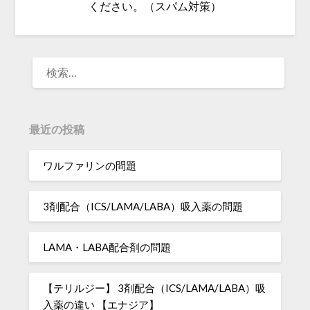
ください。（スパム対策）
検
索:
最近の投稿
ワルファリンの問題
3剤配合（ICS/LAMA/LABA）吸入薬の問題
LAMA・LABA配合剤の問題
【テリルジー】 3剤配合（ICS/LAMA/LABA）吸
入薬の違い 【エナジア】