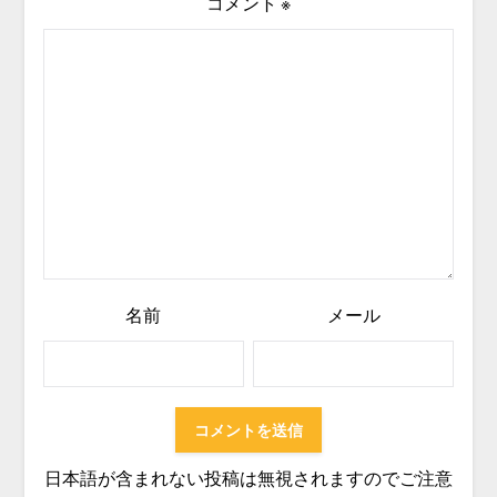
コメント
※
名前
メール
日本語が含まれない投稿は無視されますのでご注意