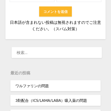
日本語が含まれない投稿は無視されますのでご注意
ください。（スパム対策）
検
索:
最近の投稿
ワルファリンの問題
3剤配合（ICS/LAMA/LABA）吸入薬の問題