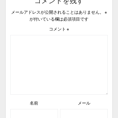
コメントを残す
メールアドレスが公開されることはありません。
※
が付いている欄は必須項目です
コメント
※
名前
メール