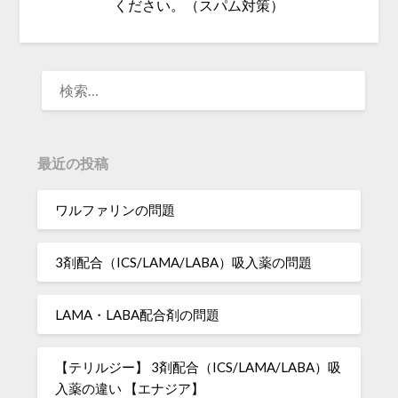
ください。（スパム対策）
検
索:
最近の投稿
ワルファリンの問題
3剤配合（ICS/LAMA/LABA）吸入薬の問題
LAMA・LABA配合剤の問題
【テリルジー】 3剤配合（ICS/LAMA/LABA）吸
入薬の違い 【エナジア】