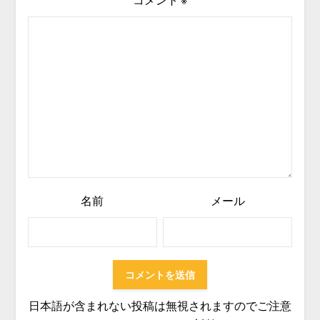
名前
メール
日本語が含まれない投稿は無視されますのでご注意