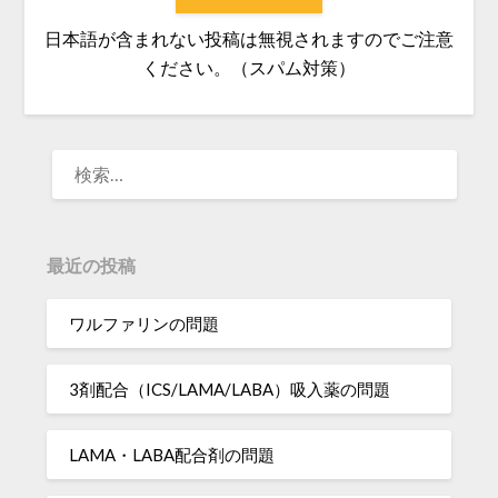
日本語が含まれない投稿は無視されますのでご注意
ください。（スパム対策）
検
索:
最近の投稿
ワルファリンの問題
3剤配合（ICS/LAMA/LABA）吸入薬の問題
LAMA・LABA配合剤の問題