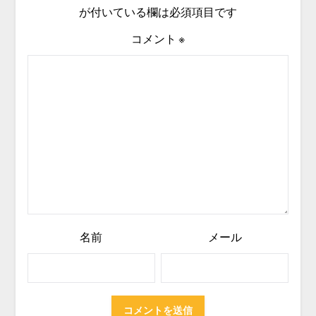
が付いている欄は必須項目です
コメント
※
名前
メール