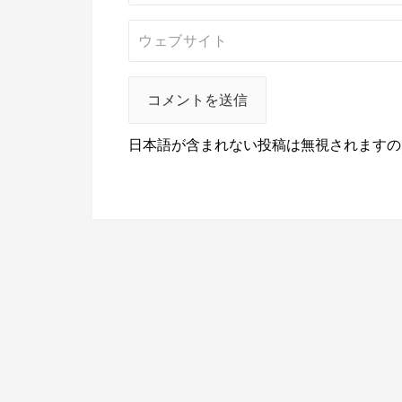
日本語が含まれない投稿は無視されますの