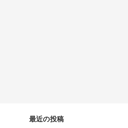
最近の投稿