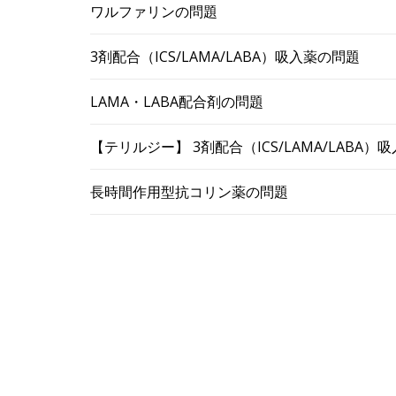
ワルファリンの問題
3剤配合（ICS/LAMA/LABA）吸入薬の問題
LAMA・LABA配合剤の問題
【テリルジー】 3剤配合（ICS/LAMA/LABA
長時間作用型抗コリン薬の問題