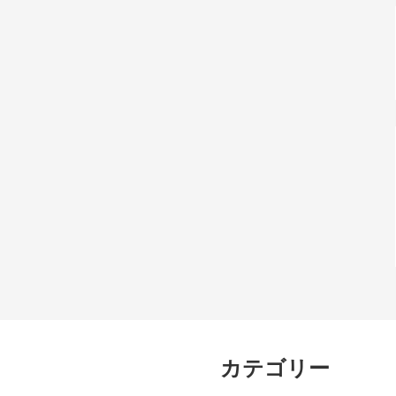
カテゴリー