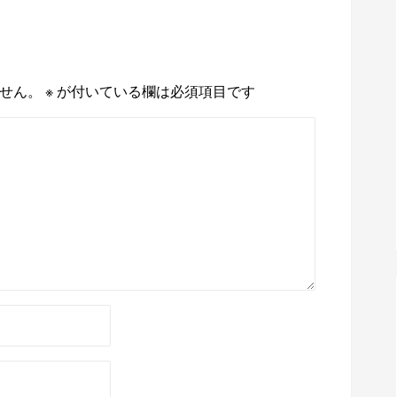
せん。
※
が付いている欄は必須項目です