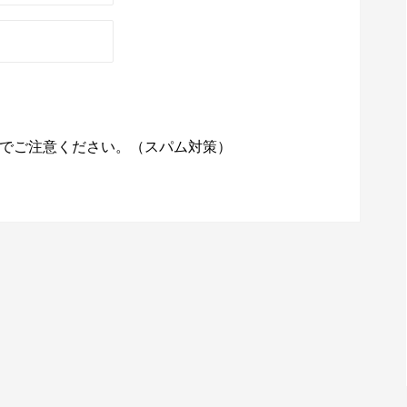
でご注意ください。（スパム対策）