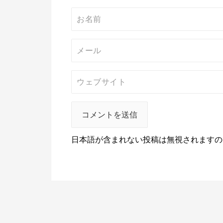
日本語が含まれない投稿は無視されますの