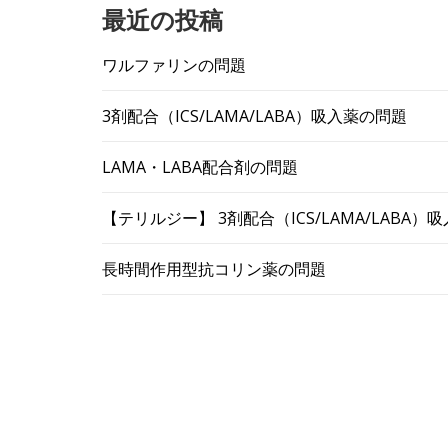
最近の投稿
ワルファリンの問題
3剤配合（ICS/LAMA/LABA）吸入薬の問題
LAMA・LABA配合剤の問題
【テリルジー】 3剤配合（ICS/LAMA/LABA
長時間作用型抗コリン薬の問題