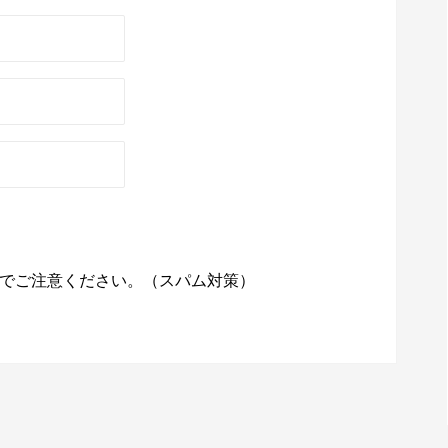
でご注意ください。（スパム対策）