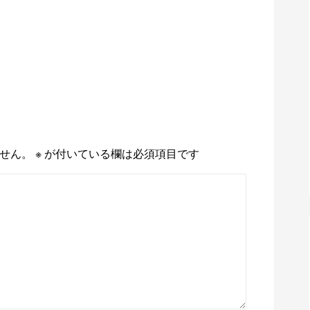
せん。
※
が付いている欄は必須項目です