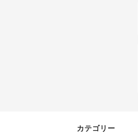
カテゴリー