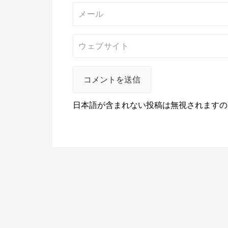
日本語が含まれない投稿は無視されますの