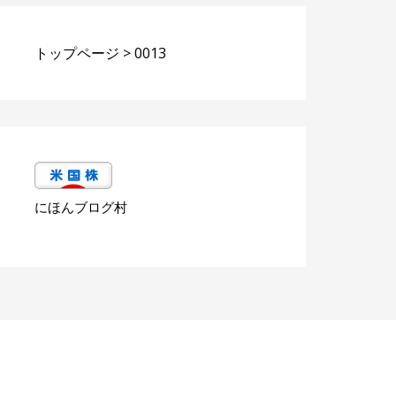
トップページ
>
0013
にほんブログ村