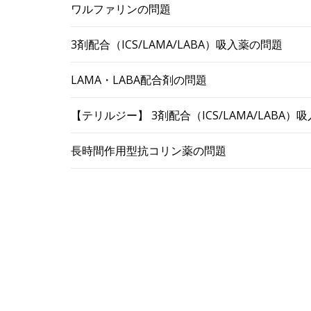
ワルファリンの問題
3剤配合（ICS/LAMA/LABA）吸入薬の問題
LAMA・LABA配合剤の問題
【テリルジー】 3剤配合（ICS/LAMA/LABA
長時間作用型抗コリン薬の問題