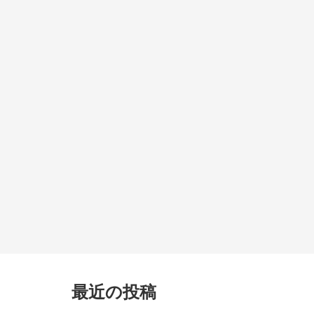
最近の投稿