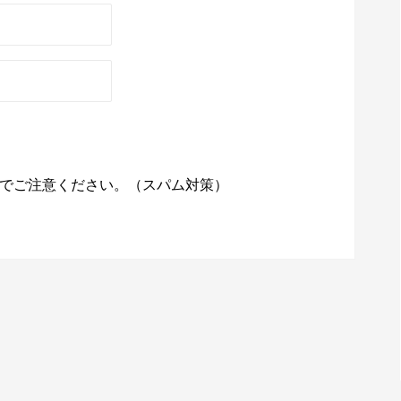
でご注意ください。（スパム対策）