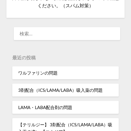
ください。（スパム対策）
検
索:
最近の投稿
ワルファリンの問題
3剤配合（ICS/LAMA/LABA）吸入薬の問題
LAMA・LABA配合剤の問題
【テリルジー】 3剤配合（ICS/LAMA/LABA）吸