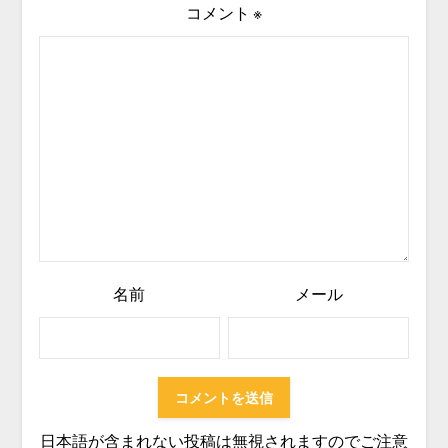
コメント
※
名前
メール
日本語が含まれない投稿は無視されますのでご注意