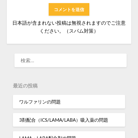
日本語が含まれない投稿は無視されますのでご注意
ください。（スパム対策）
検
索:
最近の投稿
ワルファリンの問題
3剤配合（ICS/LAMA/LABA）吸入薬の問題