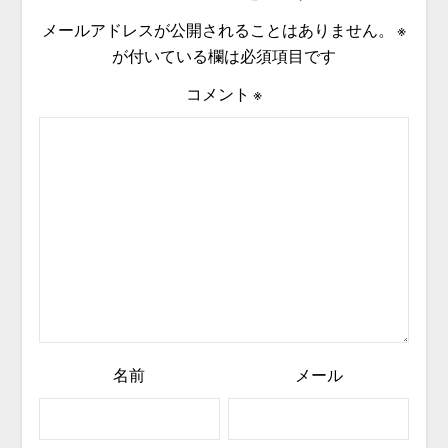
メールアドレスが公開されることはありません。
※
が付いている欄は必須項目です
コメント
※
名前
メール