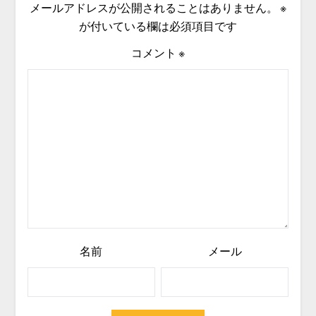
メールアドレスが公開されることはありません。
※
が付いている欄は必須項目です
コメント
※
名前
メール