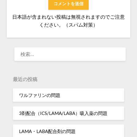
日本語が含まれない投稿は無視されますのでご注意
ください。（スパム対策）
検
索:
最近の投稿
ワルファリンの問題
3剤配合（ICS/LAMA/LABA）吸入薬の問題
LAMA・LABA配合剤の問題