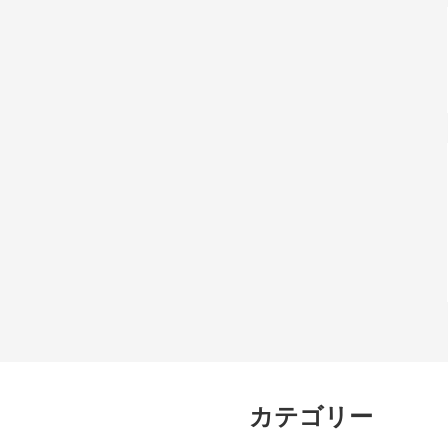
カテゴリー