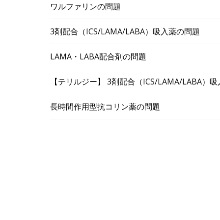
ワルファリンの問題
3剤配合（ICS/LAMA/LABA）吸入薬の問題
LAMA・LABA配合剤の問題
【テリルジー】 3剤配合（ICS/LAMA/LABA
長時間作用型抗コリン薬の問題