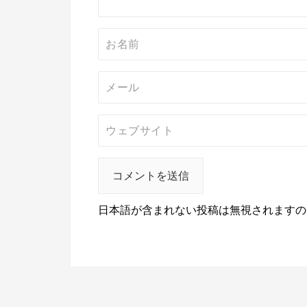
日本語が含まれない投稿は無視されますの