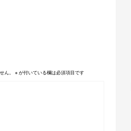
せん。
※
が付いている欄は必須項目です