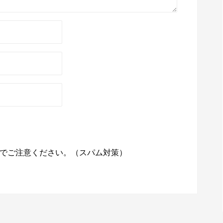
でご注意ください。（スパム対策）