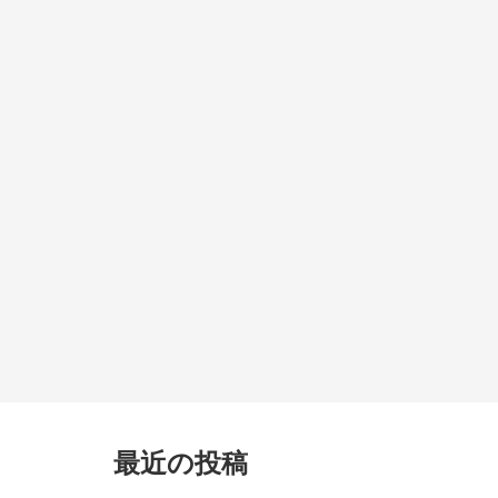
最近の投稿