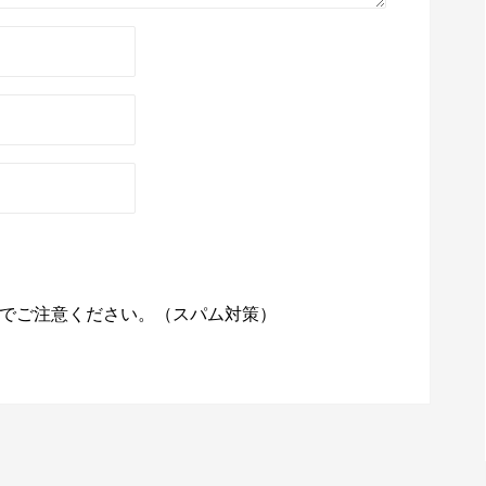
でご注意ください。（スパム対策）