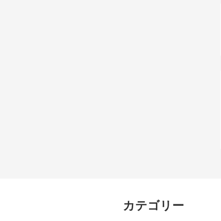
カテゴリー