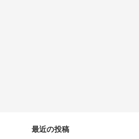
最近の投稿