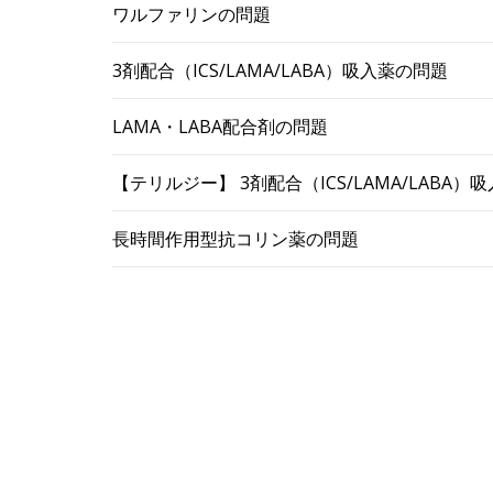
ワルファリンの問題
3剤配合（ICS/LAMA/LABA）吸入薬の問題
LAMA・LABA配合剤の問題
【テリルジー】 3剤配合（ICS/LAMA/LABA
長時間作用型抗コリン薬の問題