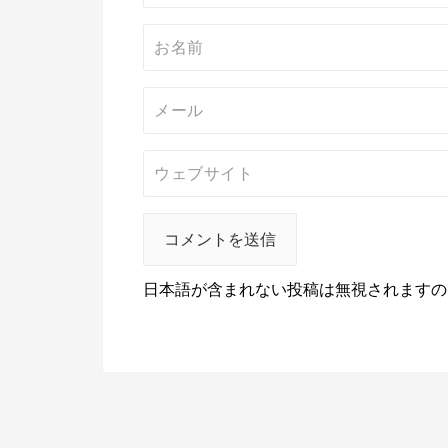
日本語が含まれない投稿は無視されますの