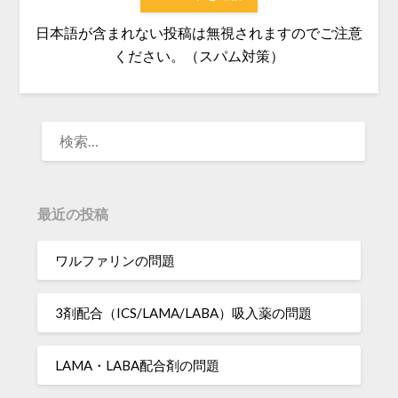
日本語が含まれない投稿は無視されますのでご注意
ください。（スパム対策）
検
索:
最近の投稿
ワルファリンの問題
3剤配合（ICS/LAMA/LABA）吸入薬の問題
LAMA・LABA配合剤の問題