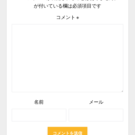
が付いている欄は必須項目です
コメント
※
名前
メール