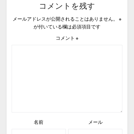
コメントを残す
メールアドレスが公開されることはありません。
※
が付いている欄は必須項目です
コメント
※
名前
メール