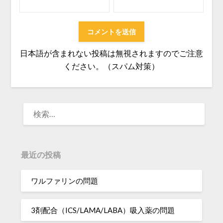
日本語が含まれない投稿は無視されますのでご注意
ください。（スパム対策）
検
索:
最近の投稿
ワルファリンの問題
3剤配合（ICS/LAMA/LABA）吸入薬の問題