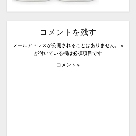
コメントを残す
メールアドレスが公開されることはありません。
※
が付いている欄は必須項目です
コメント
※