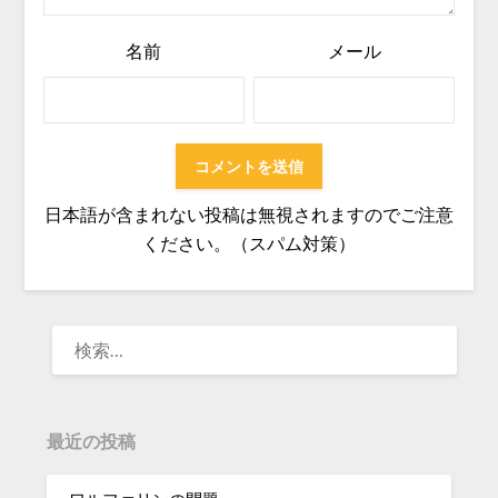
名前
メール
日本語が含まれない投稿は無視されますのでご注意
ください。（スパム対策）
検
索:
最近の投稿