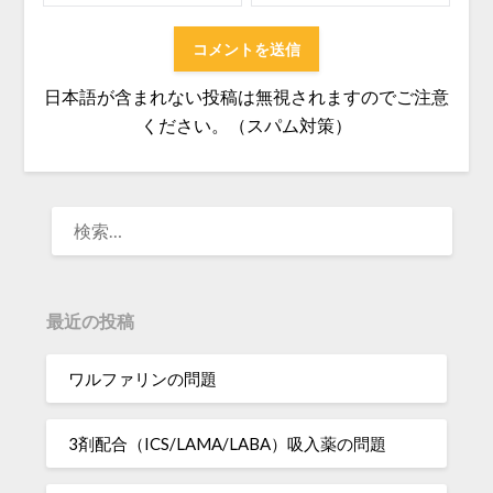
日本語が含まれない投稿は無視されますのでご注意
ください。（スパム対策）
検
索:
最近の投稿
ワルファリンの問題
3剤配合（ICS/LAMA/LABA）吸入薬の問題