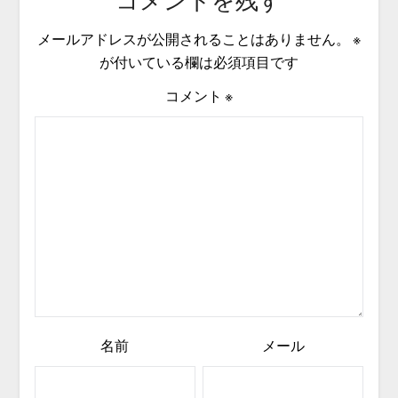
コメントを残す
メールアドレスが公開されることはありません。
※
が付いている欄は必須項目です
コメント
※
名前
メール